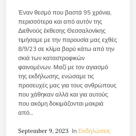
Έναν θεσμό που βαστά 95 χρόνια,
περισσότερα και από αυτόν της
Διεθνούς έκθεσης Θεσσαλονίκης
τιμήσαμε με την παρουσία μας εχθές
8/9/23 σε κλίμα βαρύ κάτω από την
σκιά των καταστροφικών
φαινομένων. Μαζί με τον αγιασμό
της εκδήλωσης, ενώσαμε τις
προσευχές μας για τους ανθρώπους
που χάθηκαν αλλά και για αυτούς
που ακόμη δοκιμάζονται μακριά
από...
In
Εκδηλώσεις
September 9, 2023