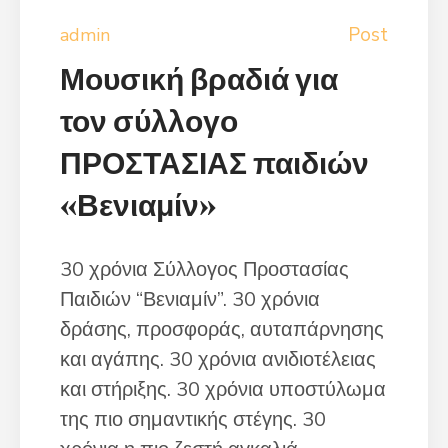
Post
admin
Μουσική βραδιά για
τον σύλλογο
ΠΡΟΣΤΑΣΙΑΣ παιδιών
«Βενιαμίν»
30 χρόνια Σύλλογος Προστασίας
Παιδιών “Βενιαμίν”. 30 χρόνια
δράσης, προσφοράς, αυταπάρνησης
και αγάπης. 30 χρόνια ανιδιοτέλειας
και στήριξης. 30 χρόνια υποστύλωμα
της πιο σημαντικής στέγης. 30