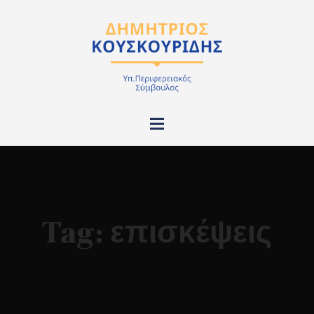
Tag:
επισκέψεις