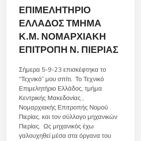
ΕΠΙΜΕΛΗΤΗΡΙΟ
ΕΛΛΑΔΟΣ ΤΜΗΜΑ
Κ.Μ. ΝΟΜΑΡΧΙΑΚΗ
ΕΠΙΤΡΟΠΗ Ν. ΠΙΕΡΙΑΣ
Σήμερα 5-9-23 επισκέφτηκα το
“Τεχνικό” μου σπίτι. Το Τεχνικό
Επιμελητήριο Ελλάδος, τμήμα
Κεντρικής Μακεδονίας ,
Νομαρχιακής Επιτροπής Νομού
Πιερίας. και τον σύλλογο μηχανικών
Πιερίας. Ως μηχανικός έχω
γαλουχηθεί μέσα στα όργανα του