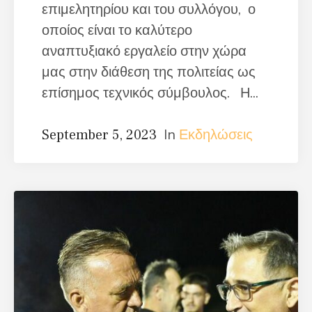
επιμελητηρίου και του συλλόγου, ο
οποίος είναι το καλύτερο
αναπτυξιακό εργαλείο στην χώρα
μας στην διάθεση της πολιτείας ως
επίσημος τεχνικός σύμβουλος. Η...
In
Εκδηλώσεις
September 5, 2023