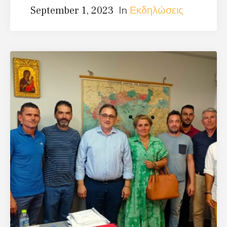
In
Εκδηλώσεις
September 1, 2023