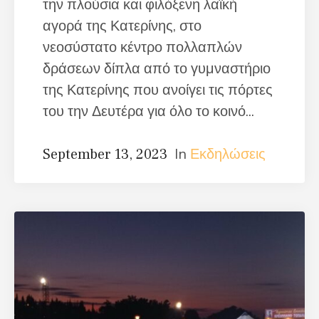
την πλούσια και φιλόξενη λαϊκή
αγορά της Κατερίνης, στο
νεοσύστατο κέντρο πολλαπλών
δράσεων δίπλα από το γυμναστήριο
της Κατερίνης που ανοίγει τις πόρτες
του την Δευτέρα για όλο το κοινό...
In
Εκδηλώσεις
September 13, 2023