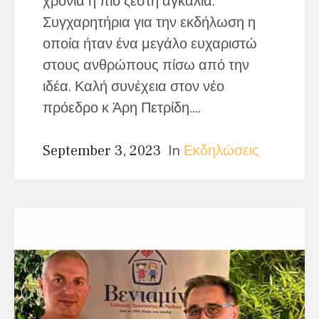
χρόνια η πιο ζεστή αγκαλιά.
Συγχαρητήρια για την εκδήλωση η
οποία ήταν ένα μεγάλο ευχαριστώ
στους ανθρώπους πίσω από την
ιδέα. Καλή συνέχεια στον νέο
πρόεδρο κ Άρη Πετρίδη....
In
Εκδηλώσεις
September 3, 2023