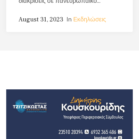
διακρίσεις σε πανευρωπαϊκό...
In
Εκδηλώσεις
August 31, 2023