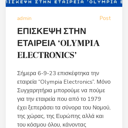
Post
admin
ΕΠΙΣΚΕΨΗ ΣΤΗΝ
ΕΤΑΙΡΕΙΑ ‘OLYMPIA
ELECTRONICS’
Σήμερα 6-9-23 επισκέφτηκα την
εταιρεία “Olympia Electronics”. Μόνο
Συγχαρητήρια μπορούμε να πούμε
για την εταιρεία που από το 1979
έχει ξεπεράσει τα σύνορα του Νομού,
της χώρας, της Ευρώπης αλλά και
του κόσμου όλου, κάνοντας