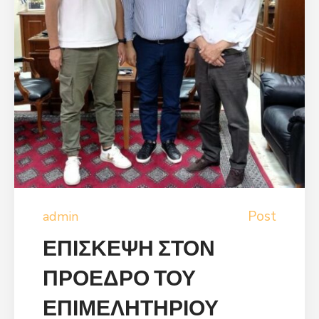
Post
admin
ΕΠΙΣΚΕΨΗ ΣΤΟΝ
ΠΡΟΕΔΡΟ ΤΟΥ
ΕΠΙΜΕΛΗΤΗΡΙΟΥ