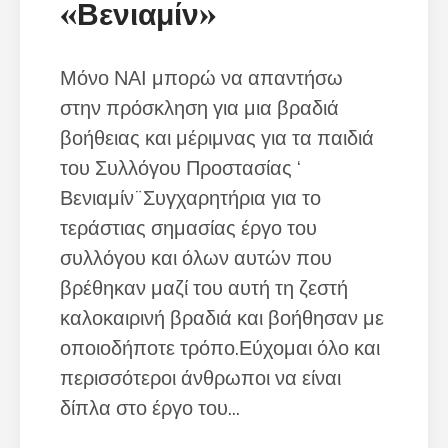
«Βενιαμίν»
Μόνο ΝΑΙ μπορώ να απαντήσω
στην πρόσκληση για μια βραδιά
βοήθειας και μέριμνας για τα παιδιά
του Συλλόγου Προστασίας ‘
Βενιαμίν¨Συγχαρητήρια για το
τεράστιας σημασίας έργο του
συλλόγου και όλων αυτών που
βρέθηκαν μαζί του αυτή τη ζεστή
καλοκαιρινή βραδιά και βοήθησαν με
οποιοδήποτε τρόπο.Εύχομαι όλο και
περισσότεροι άνθρωποι να είναι
δίπλα στο έργο του...