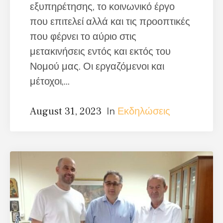
εξυπηρέτησης, το κοινωνικό έργο
που επιτελεί αλλά και τις προοπτικές
που φέρνει το αύριο στις
μετακινήσεις εντός και εκτός του
Νομού μας. Οι εργαζόμενοι και
μέτοχοι,...
In
Εκδηλώσεις
August 31, 2023