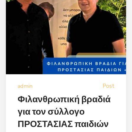
Post
admin
Φιλανθρωπική βραδιά
για τον σύλλογο
ΠΡΟΣΤΑΣΙΑΣ παιδιών