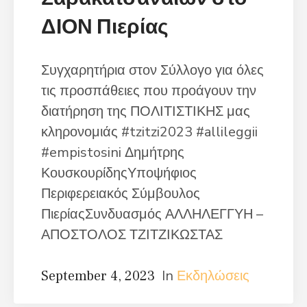
ΔΙΟΝ Πιερίας
Συγχαρητήρια στον Σύλλογο για όλες
τις προσπάθειες που προάγουν την
διατήρηση της ΠΟΛΙΤΙΣΤΙΚΗΣ μας
κληρονομιάς #tzitzi2023 #allileggii
#empistosini Δημήτρης
ΚουσκουρίδηςΥποψήφιος
Περιφερειακός Σύμβουλος
ΠιερίαςΣυνδυασμός ΑΛΛΗΛΕΓΓΥΗ –
ΑΠΟΣΤΟΛΟΣ ΤΖΙΤΖΙΚΩΣΤΑΣ
In
Εκδηλώσεις
September 4, 2023