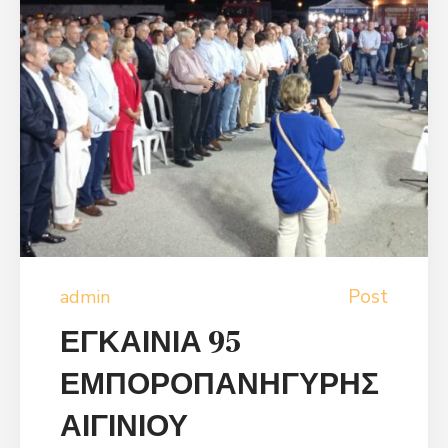
Post
admin
ΕΓΚΑΙΝΙΑ 95
ΕΜΠΟΡΟΠΑΝΗΓΥΡΗΣ
ΑΙΓΙΝΙΟΥ