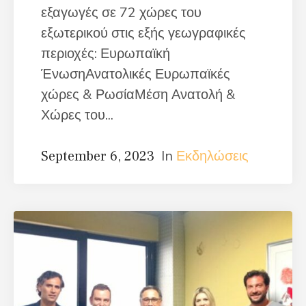
εξαγωγές σε 72 χώρες του
εξωτερικού στις εξής γεωγραφικές
περιοχές: Ευρωπαϊκή
ΈνωσηΑνατολικές Ευρωπαϊκές
χώρες & ΡωσίαΜέση Ανατολή &
Χώρες του...
In
Εκδηλώσεις
September 6, 2023