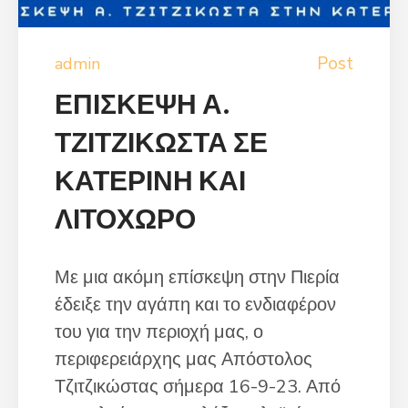
Post
admin
ΕΠΙΣΚΕΨΗ Α.
ΤΖΙΤΖΙΚΩΣΤΑ ΣΕ
ΚΑΤΕΡΙΝΗ ΚΑΙ
ΛΙΤΟΧΩΡΟ
Με μια ακόμη επίσκεψη στην Πιερία
έδειξε την αγάπη και το ενδιαφέρον
του για την περιοχή μας, ο
περιφερειάρχης μας Απόστολος
Τζιτζικώστας σήμερα 16-9-23. Από