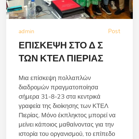
Post
admin
ΕΠΙΣΚΕΨΗ ΣΤΟ Δ Σ
ΤΩΝ ΚΤΕΛ ΠΙΕΡΙΑΣ
Μια επίσκεψη πολλαπλών
διαδρομών πραγματοποίησα
σήμερα 31-8-23 στα κεντρικά
γραφεία της διοίκησης των ΚΤΕΛ
Πιερίας. Μόνο έκπληκτος μπορεί να
μείνει κάποιος μαθαίνοντας για την
ιστορία του οργανισμού, το επίπεδο