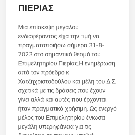
ΠΙΕΡΙΑΣ
Μια επίσκεψη μεγάλου
ενδιαφέροντος είχα την τιμή να
πραγματοποιήσω σήμερα 31-8-
2023 στο σημαντικό θεσμό του
Επιμελητηρίου Πιερίας.Η ενημέρωση
από τον πρόεδρο κ
Χατζηχριστοδούλου και μέλη του Δ.Σ.
σχετικά με τις δράσεις που έχουν
γίνει αλλά και αυτές που έρχονται
ήταν πραγματικά χρήσιμη. Ως ενεργό
μέλος του Επιμελητηρίου ένιωσα
μεγάλη υπερηφάνεια για τις