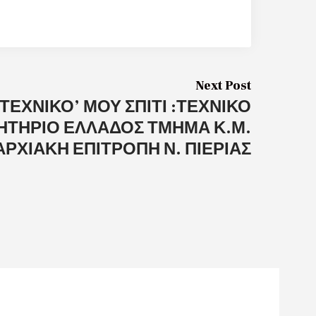
Next Post
ΤΕΧΝΙΚΟ’ ΜΟΥ ΣΠΙΤΙ :ΤΕΧΝΙΚΟ
ΗΤΗΡΙΟ ΕΛΛΑΔΟΣ ΤΜΗΜΑ Κ.Μ.
ΡΧΙΑΚΗ ΕΠΙΤΡΟΠΗ Ν. ΠΙΕΡΙΑΣ