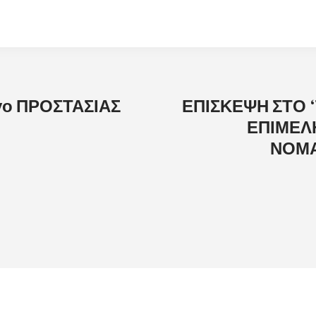
ογο ΠΡΟΣΤΑΣΙΑΣ
ΕΠΙΣΚΕΨΗ ΣΤΟ ‘
ΕΠΙΜΕΛ
ΝΟΜΑ