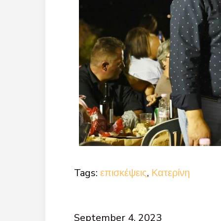
Tags:
επισκέψεις
,
Κατερίνη
September 4, 2023