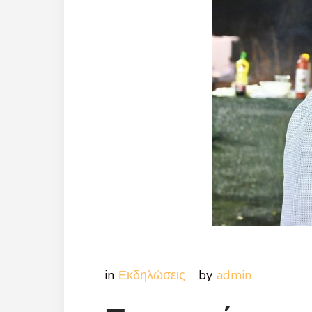
Εκδηλώσεις
admin