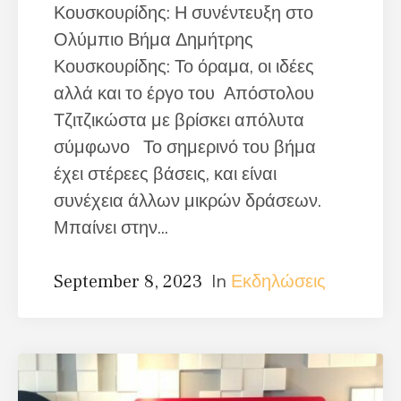
Κουσκουρίδης: Η συνέντευξη στο
Ολύμπιο Βήμα Δημήτρης
Κουσκουρίδης: Το όραμα, οι ιδέες
αλλά και το έργο του Απόστολου
Τζιτζικώστα με βρίσκει απόλυτα
σύμφωνο Το σημερινό του βήμα
έχει στέρεες βάσεις, και είναι
συνέχεια άλλων μικρών δράσεων.
Μπαίνει στην...
In
Εκδηλώσεις
September 8, 2023