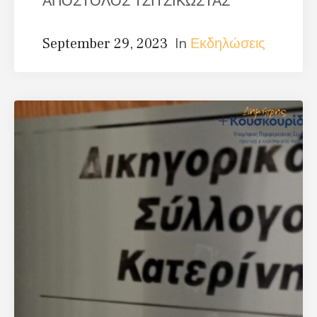
ΑΠΟΣΤΟΛΟΣ ΤΖΙΤΖΙΚΩΣΤΑΣ
In
Εκδηλώσεις
September 29, 2023