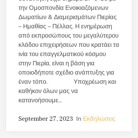
την Ομοσπονδία Ενοικιαζόμενων
Δωματίων & Διαμερισμάτων Πιερίας
– Ημαθίας – Πέλλας. Η ενημέρωση
από εκπροσώπους του μεγαλύτερου
κλάδου επιχειρήσεων που κρατάει τα
ινία του επαγγελματικού κόσμου
στην Πιερία, είναι η βάση για
οποιοδήποτε σχέδιο ανάπτυξης για
έναν τόπο. Υποχρέωση και
καθήκον όλων μας να
κατανοήσουμε...
In
Εκδηλώσεις
September 27, 2023