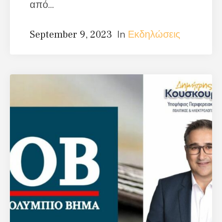
από...
In
Εκδηλώσεις
September 9, 2023