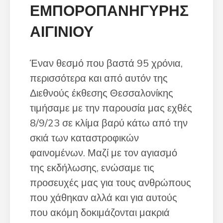
ΕΜΠΟΡΟΠΑΝΗΓΥΡΗΣ
ΑΙΓΙΝΙΟΥ
Έναν θεσμό που βαστά 95 χρόνια,
περισσότερα και από αυτόν της
Διεθνούς έκθεσης Θεσσαλονίκης
τιμήσαμε με την παρουσία μας εχθές
8/9/23 σε κλίμα βαρύ κάτω από την
σκιά των καταστροφικών
φαινομένων. Μαζί με τον αγιασμό
της εκδήλωσης, ενώσαμε τις
προσευχές μας για τους ανθρώπους
που χάθηκαν αλλά και για αυτούς
που ακόμη δοκιμάζονται μακριά