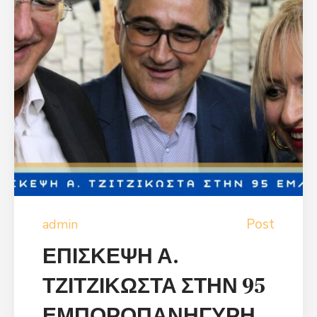
Post
admin
ΕΠΙΣΚΕΨΗ Α.
ΤΖΙΤΖΙΚΩΣΤΑ ΣΤΗΝ 95
ΕΜΠΟΡΟΠΑΝΗΓΥΡΗ