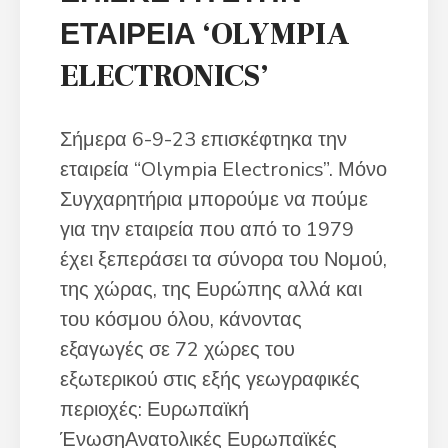
ΕΤΑΙΡΕΙΑ ‘OLYMPIA
ELECTRONICS’
Σήμερα 6-9-23 επισκέφτηκα την
εταιρεία “Olympia Electronics”. Μόνο
Συγχαρητήρια μπορούμε να πούμε
για την εταιρεία που από το 1979
έχει ξεπεράσει τα σύνορα του Νομού,
της χώρας, της Ευρώπης αλλά και
του κόσμου όλου, κάνοντας
εξαγωγές σε 72 χώρες του
εξωτερικού στις εξής γεωγραφικές
περιοχές: Ευρωπαϊκή
ΈνωσηΑνατολικές Ευρωπαϊκές