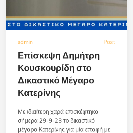
Post
admin
Επίσκεψη Δημήτρη
Κουσκουρίδη στο
Δικαστικό Μέγαρο
Κατερίνης
Με ιδιαίτερη χαρά επισκέφτηκα
σήμερα 29-9-23 το δικαστικό
μέγαρο Κατερίνης για μία επαφή με