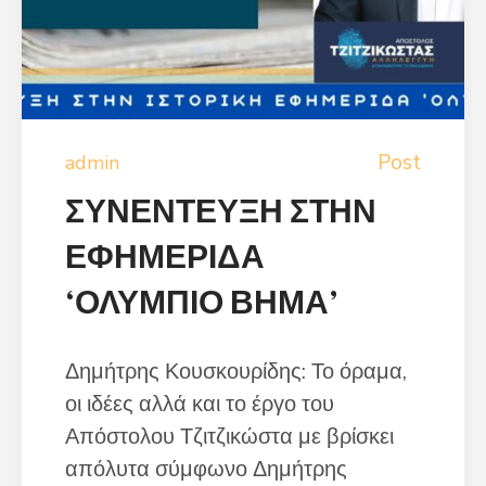
Post
admin
ΣΥΝΕΝΤΕΥΞΗ ΣΤΗΝ
ΕΦΗΜΕΡΙΔΑ
‘ΟΛΥΜΠΙΟ ΒΗΜΑ’
Δημήτρης Κουσκουρίδης: Το όραμα,
οι ιδέες αλλά και το έργο του
Απόστολου Τζιτζικώστα με βρίσκει
απόλυτα σύμφωνο Δημήτρης