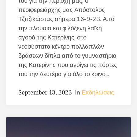
του για την περιοχή μας, ο
περιφερειάρχης μας Απόστολος
Τζιτζικώστας σήμερα 16-9-23. Από
την πλούσια και φιλόξενη λαϊκή
αγορά της Κατερίνης, στο
νεοσύστατο κέντρο πολλαπλών
δράσεων δίπλα από το γυμναστήριο
της Κατερίνης που ανοίγει τις πόρτες
του την Δευτέρα για όλο το κοινό...
In
Εκδηλώσεις
September 13, 2023