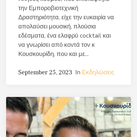
την Εμποροβιοτεχνική
Δραστηριότητα, είχε την ευκαιρία να
απολαύσει μουσική, πλούσια
εδέσματα, ένα ελαφρύ cocktail και
να γνωρίσει από κοντά τον κ
Κουσκουρίδη, που και με...
In
Εκδηλώσεις
September 25, 2023