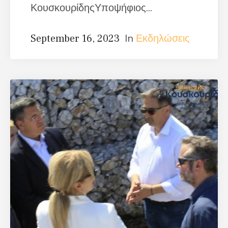
ΚουσκουρίδηςΥποψήφιος...
In
Εκδηλώσεις
September 16, 2023