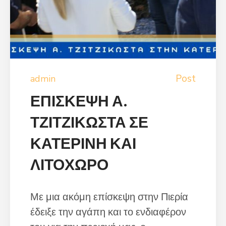
Post
admin
ΕΠΙΣΚΕΨΗ Α.
ΤΖΙΤΖΙΚΩΣΤΑ ΣΕ
ΚΑΤΕΡΙΝΗ ΚΑΙ
ΛΙΤΟΧΩΡΟ
Με μια ακόμη επίσκεψη στην Πιερία
έδειξε την αγάπη και το ενδιαφέρον