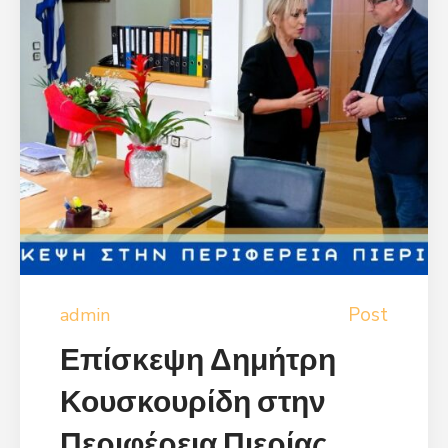
Post
admin
Επίσκεψη Δημήτρη
Κουσκουρίδη στην
Περιφέρεια Πιερίας