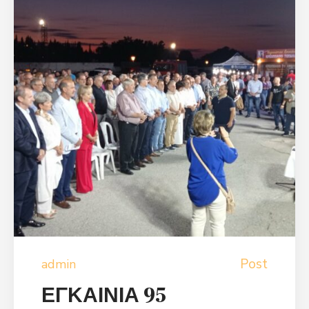
Post
admin
ΕΓΚΑΙΝΙΑ 95