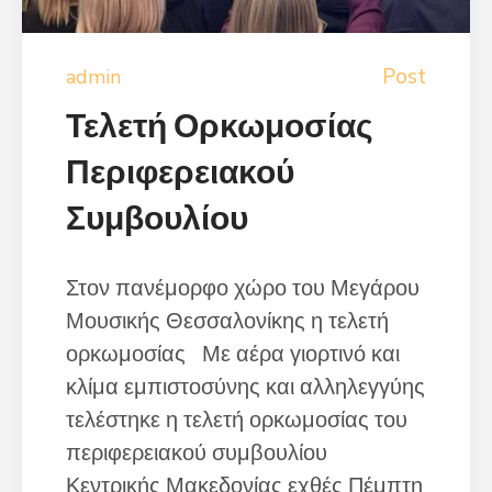
Post
admin
Τελετή Ορκωμοσίας
Περιφερειακού
Συμβουλίου
Στον πανέμορφο χώρο του Μεγάρου
Μουσικής Θεσσαλονίκης η τελετή
ορκωμοσίας Με αέρα γιορτινό και
κλίμα εμπιστοσύνης και αλληλεγγύης
τελέστηκε η τελετή ορκωμοσίας του
περιφερειακού συμβουλίου
Κεντρικής Μακεδονίας εχθές Πέμπτη