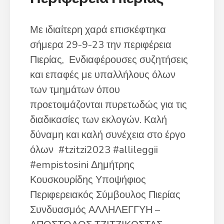
Με ιδιαίτερη χαρά επισκέφτηκα
σήμερα 29-9-23 την περιφέρεια
Πιερίας, Ενδιαφέρουσες συζητήσεις
και επαφές με υπαλλήλους όλων
των τμημάτων όπου
προετοιμάζονται πυρετωδώς για τις
διαδικασίες των εκλογών. Καλή
δύναμη και καλή συνέχεια στο έργο
όλων #tzitzi2023 #allileggii
#empistosini Δημήτρης
Κουσκουρίδης Υποψήφιος
Περιφερειακός Σύμβουλος Πιερίας
Συνδυασμός ΑΛΛΗΛΕΓΓΥΗ –