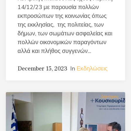
14/12/23 με παρουσία πολλών
εκπροσώπων της κοινωνίας όπως
της εκκλησίας, της πολιτείας, των
δήμων, των σωμάτων ασφαλείας και
πολλών οικονομικών παραγόντων
αλλά και πλήθος συγγενών...
In
Εκδηλώσεις
December 15, 2023