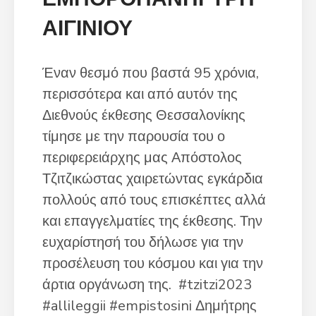
ΑΙΓΙΝΙΟΥ
Έναν θεσμό που βαστά 95 χρόνια,
περισσότερα και από αυτόν της
Διεθνούς έκθεσης Θεσσαλονίκης
τίμησε με την παρουσία του ο
περιφερειάρχης μας Απόστολος
Τζιτζικώστας χαιρετώντας εγκάρδια
πολλούς από τους επισκέπτες αλλά
και επαγγελματίες της έκθεσης. Την
ευχαρίστησή του δήλωσε για την
προσέλευση του κόσμου και για την
άρτια οργάνωση της. #tzitzi2023
#allileggii #empistosini Δημήτρης