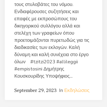
τους στυλοβάτες του νόμου.
Ενδιαφέρουσες συζητήσεις και
επαφές με εκπροσώπους του
δικηγορικού συλλόγου αλλά και
στελέχη των γραφείων όπου
προετοιμάζονται πυρετωδώς για τις
διαδικασίες των εκλογών. Καλή
δύναμη και καλή συνέχεια στο έργο
όλων #tzitzi2023 #allileggii
#empistosini Δημήτρης
Κουσκουρίδης Υποψήφιος...
In
Εκδηλώσεις
September 29, 2023