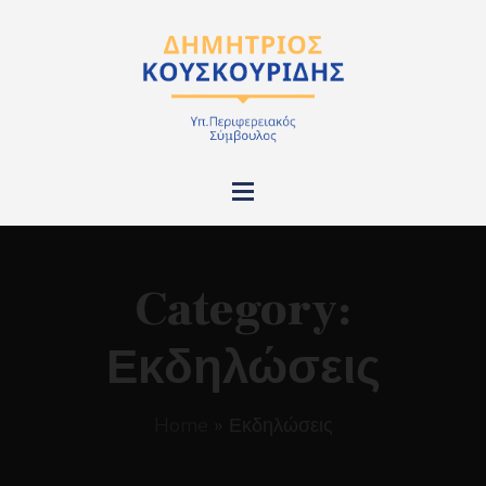
Category:
Εκδηλώσεις
Home
»
Εκδηλώσεις