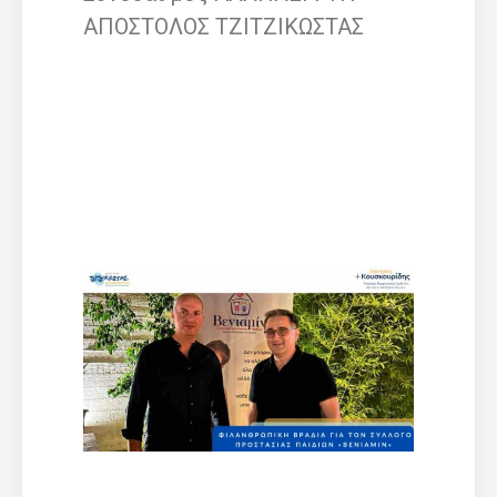
ΑΠΟΣΤΟΛΟΣ ΤΖΙΤΖΙΚΩΣΤΑΣ