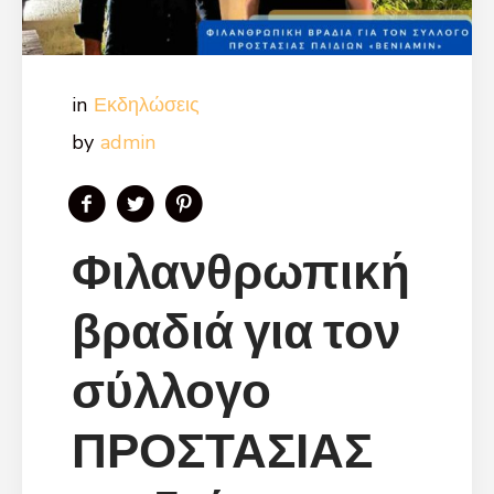
Εκδηλώσεις
admin
Φιλανθρωπική
βραδιά για τον
σύλλογο
ΠΡΟΣΤΑΣΙΑΣ