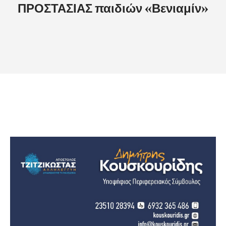
ΠΡΟΣΤΑΣΙΑΣ παιδιών «Βενιαμίν»