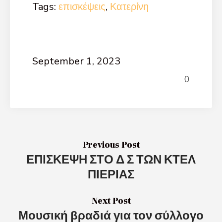
Tags:
επισκέψεις
,
Κατερίνη
September 1, 2023
0
Previous Post
ΕΠΙΣΚΕΨΗ ΣΤΟ Δ Σ ΤΩΝ ΚΤΕΛ
ΠΙΕΡΙΑΣ
Next Post
Μουσική βραδιά για τον σύλλογο