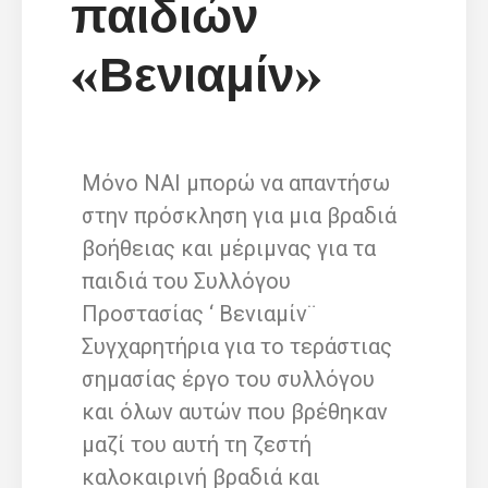
παιδιών
«Βενιαμίν»
Μόνο ΝΑΙ μπορώ να απαντήσω
στην πρόσκληση για μια βραδιά
βοήθειας και μέριμνας για τα
παιδιά του Συλλόγου
Προστασίας ‘ Βενιαμίν¨
Συγχαρητήρια για το τεράστιας
σημασίας έργο του συλλόγου
και όλων αυτών που βρέθηκαν
μαζί του αυτή τη ζεστή
καλοκαιρινή βραδιά και